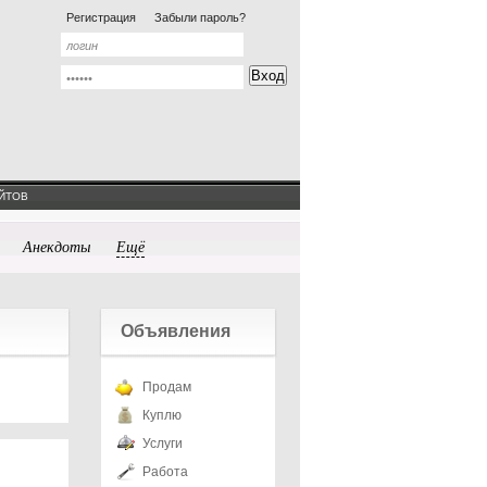
Регистрация
Забыли пароль?
ЙТОВ
Анекдоты
Ещё
Объявления
Продам
Куплю
Услуги
Работа