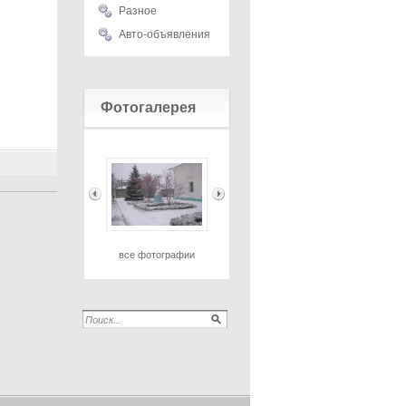
Разное
Авто-объявления
Фотогалерея
все фотографии