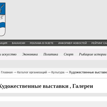
АКЦИЯ
ВАКАНСИИ
РЕКЛАМА В ГАЗЕТЕ
ИНФОРМЕР НОВОСТЕЙ
РЕЙТИНГ СА
и искусство
Экономика
Политика
Спорт
Рыбацкие истории
Художественные выставки
Главная
Каталог организаций
Культура
Художественные выставки , Галереи