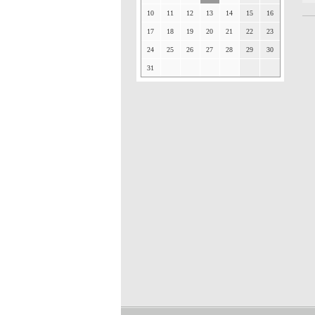
10
11
12
13
14
15
16
17
18
19
20
21
22
23
24
25
26
27
28
29
30
31