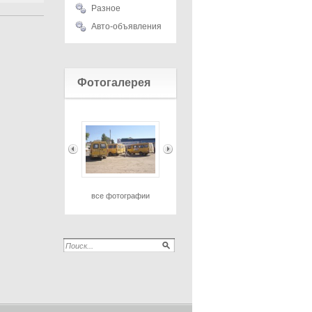
Разное
Авто-объявления
Фотогалерея
все фотографии