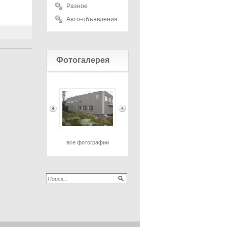
Разное
Авто-объявления
Фотогалерея
все фотографии