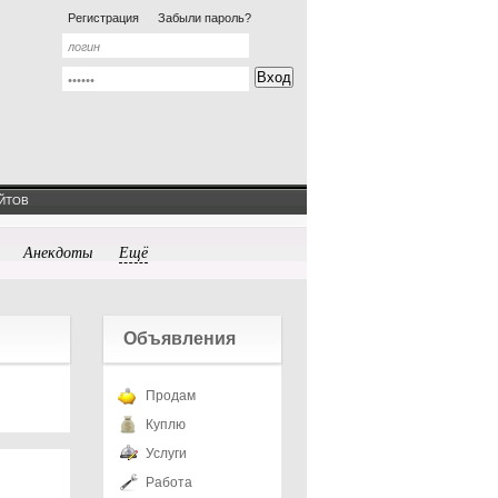
Регистрация
Забыли пароль?
ЙТОВ
Анекдоты
Ещё
Объявления
Продам
Куплю
Услуги
Работа