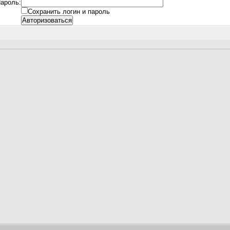
ароль:
Сохранить логин и пароль