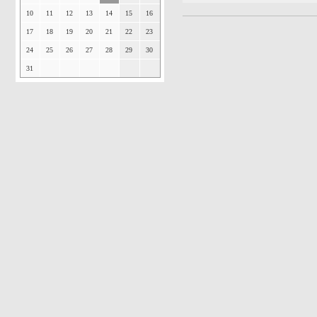
10
11
12
13
14
15
16
17
18
19
20
21
22
23
24
25
26
27
28
29
30
31