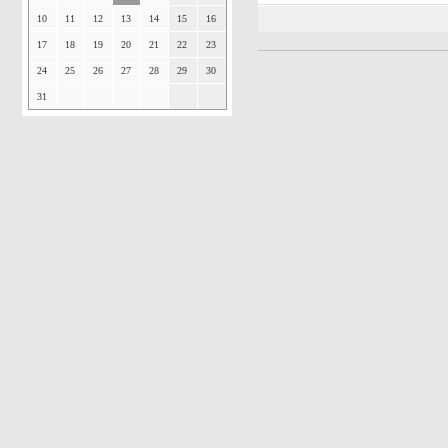
10
11
12
13
14
15
16
17
18
19
20
21
22
23
24
25
26
27
28
29
30
31