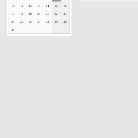
10
11
12
13
14
15
16
17
18
19
20
21
22
23
24
25
26
27
28
29
30
31