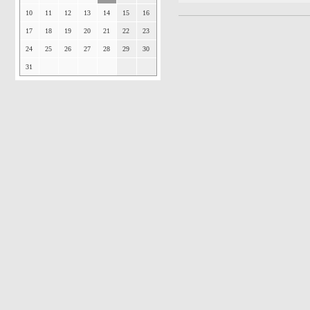
10
11
12
13
14
15
16
17
18
19
20
21
22
23
24
25
26
27
28
29
30
31