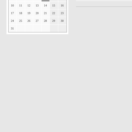
10
11
12
13
14
15
16
17
18
19
20
21
22
23
24
25
26
27
28
29
30
31