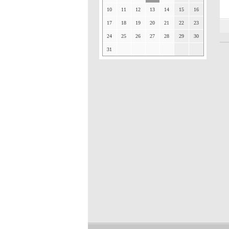
10
11
12
13
14
15
16
17
18
19
20
21
22
23
24
25
26
27
28
29
30
31