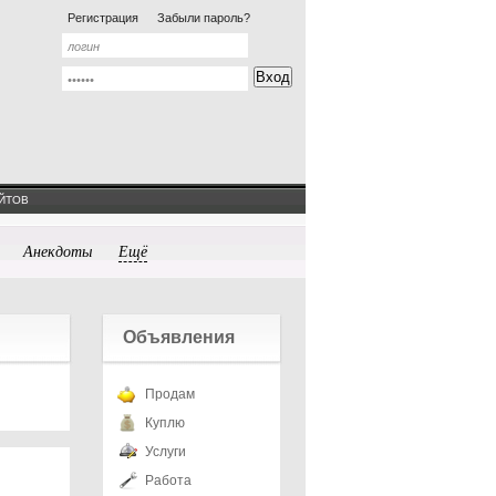
Регистрация
Забыли пароль?
ЙТОВ
Анекдоты
Ещё
Объявления
Продам
Куплю
Услуги
Работа