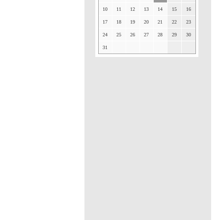
10
11
12
13
14
15
16
17
18
19
20
21
22
23
24
25
26
27
28
29
30
31