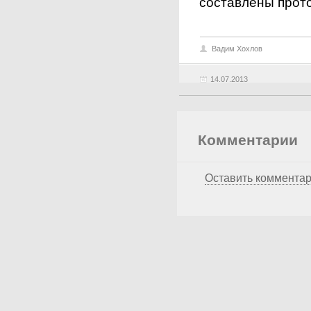
составлены прот
Вадим Хохлов
14.07.2013
Комментарии
Оставить коммента