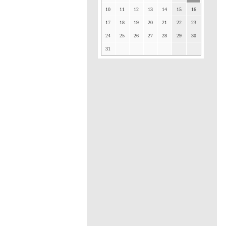
10
11
12
13
14
15
16
17
18
19
20
21
22
23
24
25
26
27
28
29
30
31