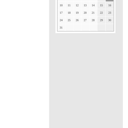
10
11
12
13
14
15
16
17
18
19
20
21
22
23
24
25
26
27
28
29
30
31